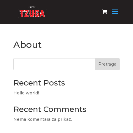
About
Pretraga
Recent Posts
Hello world!
Recent Comments
Nema komentara za prikaz.