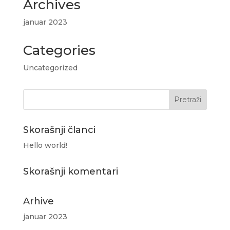
Archives
januar 2023
Categories
Uncategorized
Skorašnji članci
Hello world!
Skorašnji komentari
Arhive
januar 2023