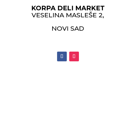
KORPA DELI MARKET
VESELINA MASLEŠE 2,
NOVI SAD