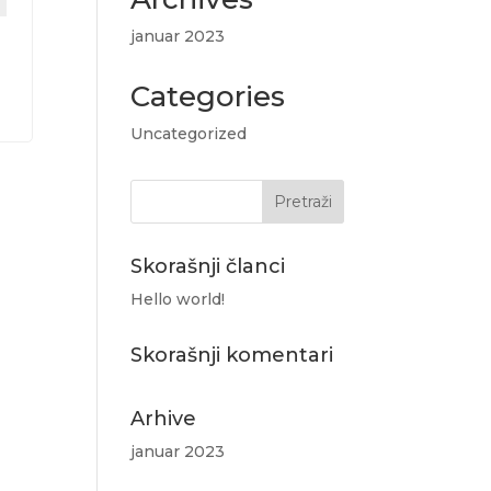
januar 2023
Categories
Uncategorized
Skorašnji članci
Hello world!
Skorašnji komentari
Arhive
januar 2023