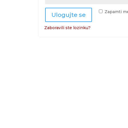
Zapamti m
Ulogujte se
Zaboravili ste lozinku?