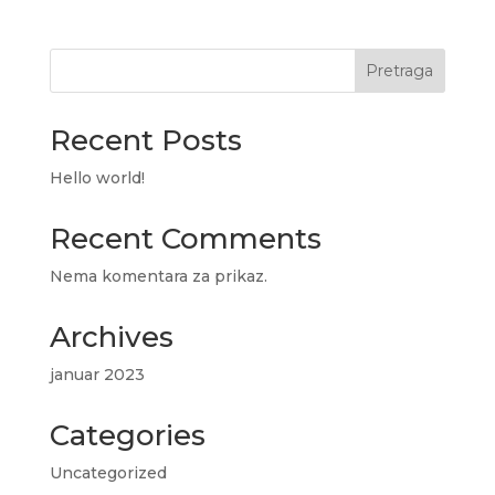
Pretraga
Recent Posts
Hello world!
Recent Comments
Nema komentara za prikaz.
Archives
januar 2023
Categories
Uncategorized