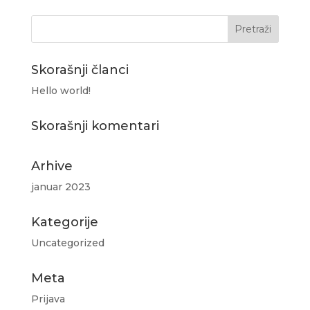
Skorašnji članci
Hello world!
Skorašnji komentari
Arhive
januar 2023
Kategorije
Uncategorized
Meta
Prijava